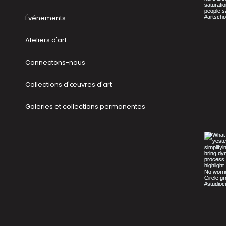
Événements
Ateliers d'art
Connectons-nous
Collections d'œuvres d'art
Galeries et collections permanentes