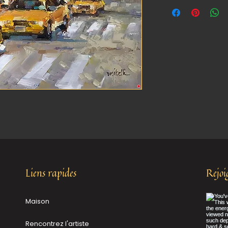
Liens rapides
Rejo
Maison
Rencontrez l'artiste