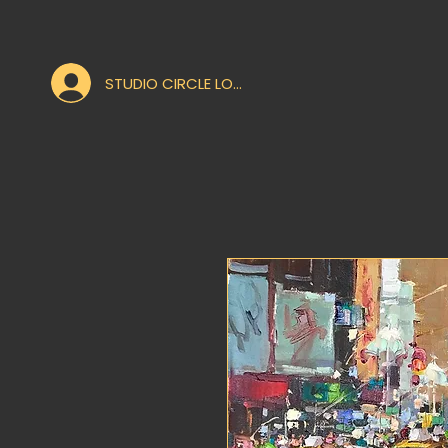
STUDIO CIRCLE LOGIN