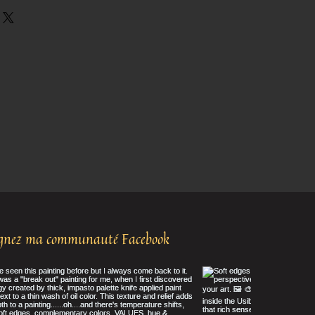
ignez ma communauté Facebook