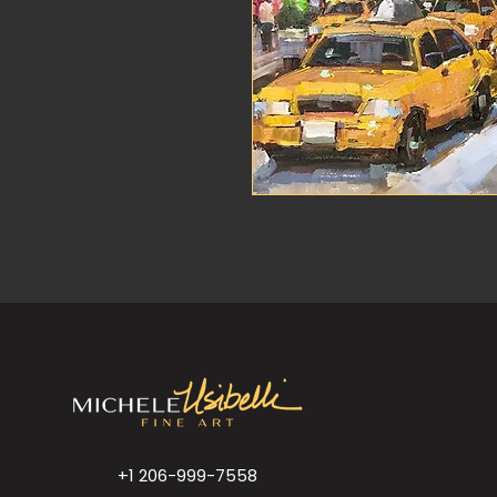
+1 206-999-7558