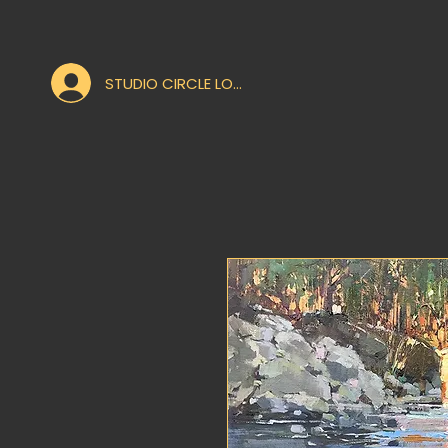
STUDIO CIRCLE LOGIN