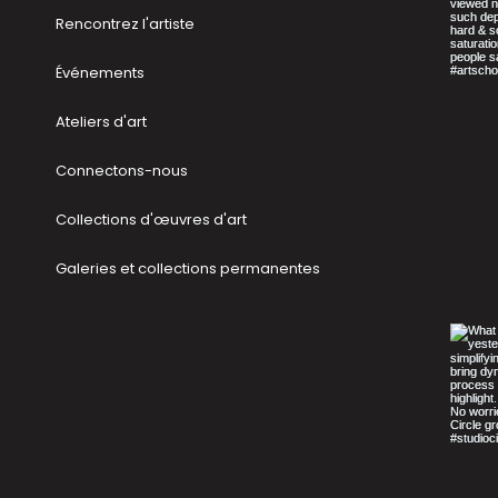
Rencontrez l'artiste
Événements
Ateliers d'art
Connectons-nous
Collections d'œuvres d'art
Galeries et collections permanentes