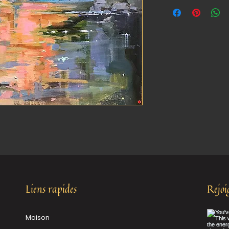
Liens rapides
Rejo
Maison