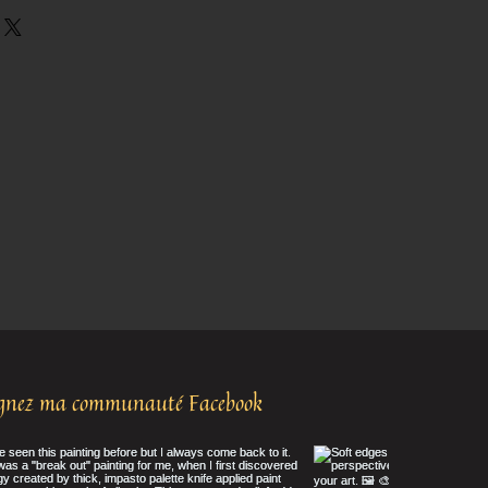
ignez ma communauté Facebook