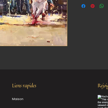
Liens rapides
Rejo
Maison