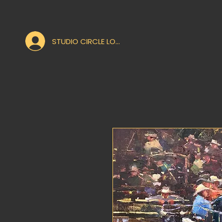
STUDIO CIRCLE LOGIN