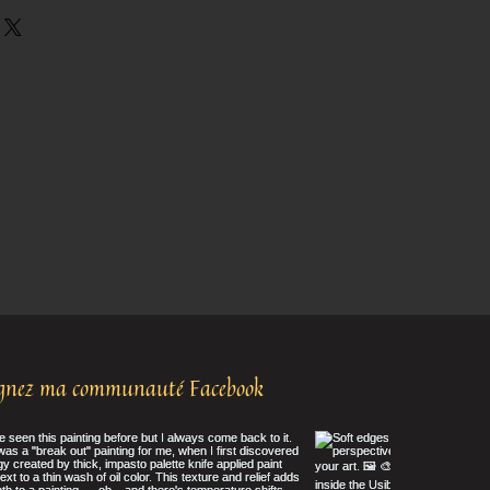
ignez ma communauté Facebook