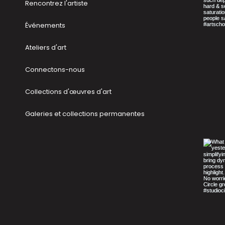
Rencontrez l'artiste
Événements
Ateliers d'art
Connectons-nous
Collections d'œuvres d'art
Galeries et collections permanentes