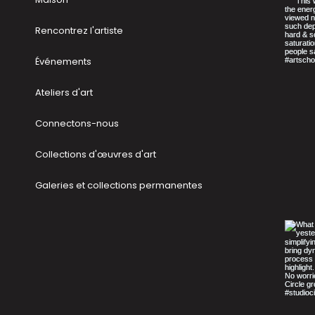
Rencontrez l'artiste
Événements
Ateliers d'art
Connectons-nous
Collections d'œuvres d'art
Galeries et collections permanentes