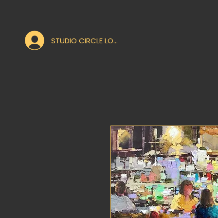
STUDIO CIRCLE LOGIN