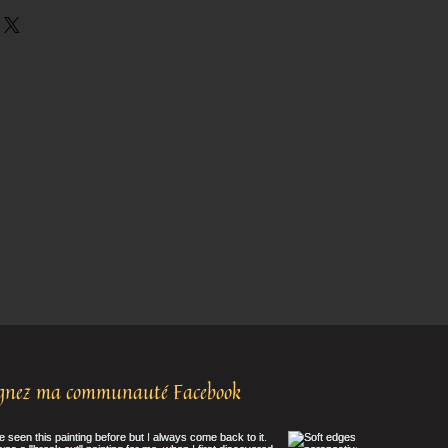
ignez ma communauté Facebook