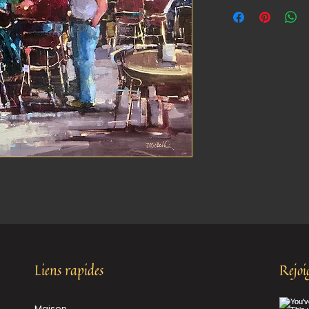
Liens rapides
Rejo
Maison