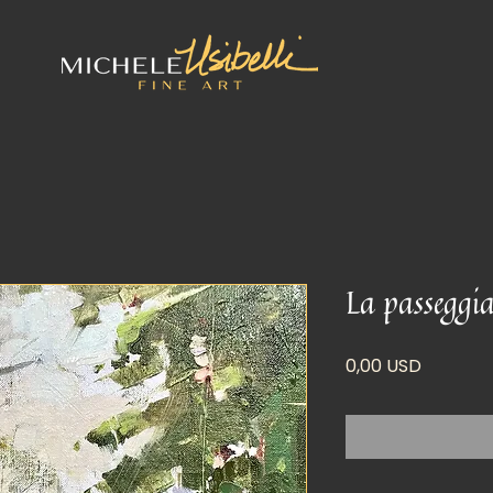
La passeggia
Prezzo
0,00 USD