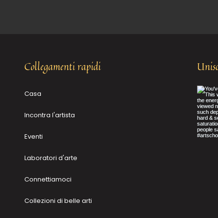
Collegamenti rapidi
Unisc
Casa
Incontra l'artista
Eventi
Laboratori d'arte
Connettiamoci
Collezioni di belle arti