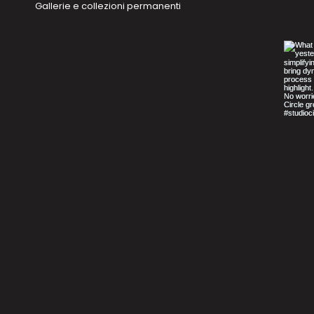
Gallerie e collezioni permanenti