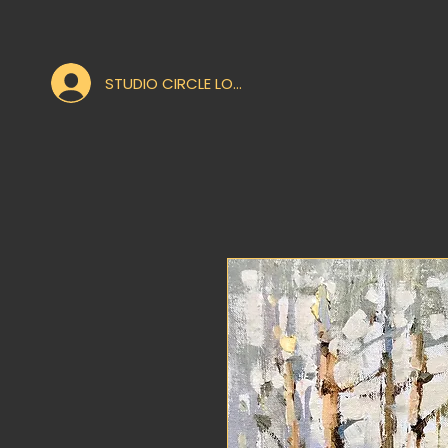
STUDIO CIRCLE LOGIN