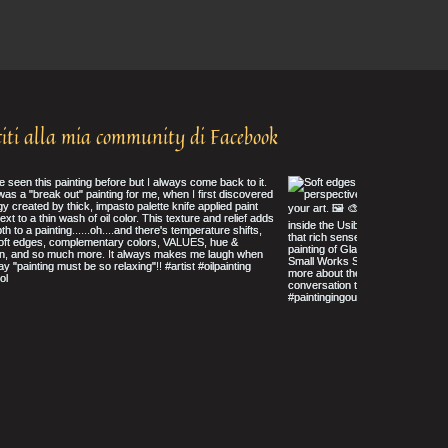
iti alla mia community di Facebook