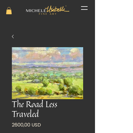
The Road Less
Traveled
Prezzo
2600,00 USD