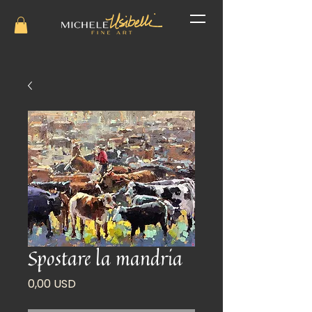
Spostare la mandria
Prezzo
0,00 USD