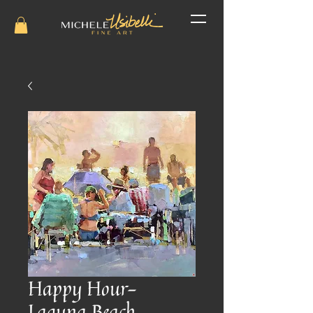
Happy Hour-
Laguna Beach