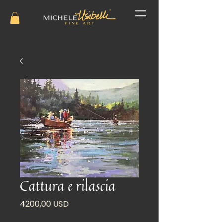
Cattura e rilascia
Prezzo
4200,00 USD