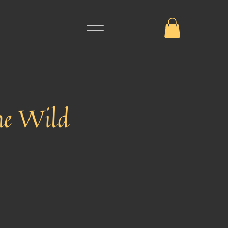
The Wild