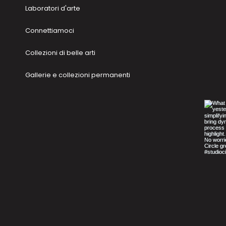
Laboratori d'arte
Connettiamoci
Collezioni di belle arti
Gallerie e collezioni permanenti