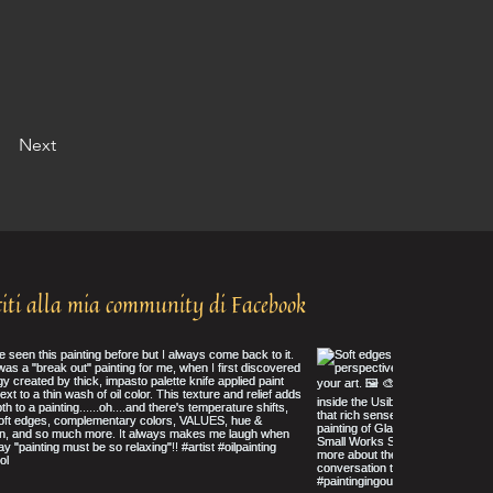
Next
iti alla mia community di Facebook