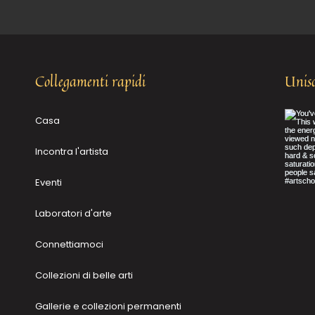
Collegamenti rapidi
Unisc
Casa
Incontra l'artista
Eventi
Laboratori d'arte
Connettiamoci
Collezioni di belle arti
Gallerie e collezioni permanenti