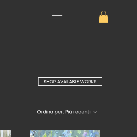
SHOP AVAILABLE WORKS
Ordina per:
Più recenti