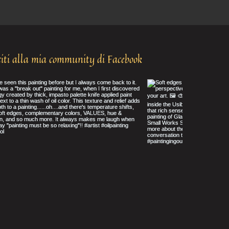
iti alla mia community di Facebook