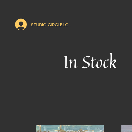
STUDIO CIRCLE LOGIN
In Stock