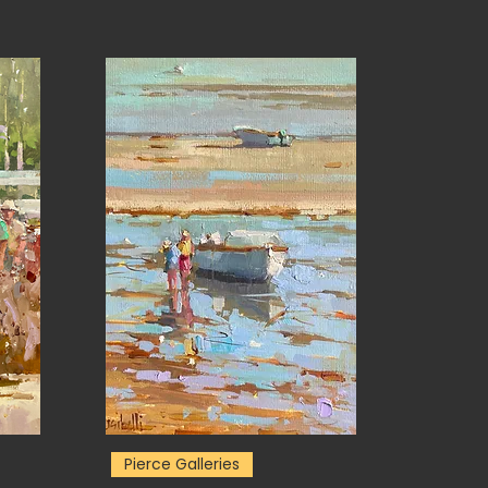
Pierce Galleries