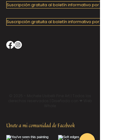
Suscripción gratuita al boletín informativo por correo electrónico
Suscripción gratuita al boletín informativo por correo electrónico
© 2025 - Michele Usibelli Fine Art | Todos los
derechos reservados | Diseñado con ❤ Web
Whole
Únete a mi comunidad de Facebook