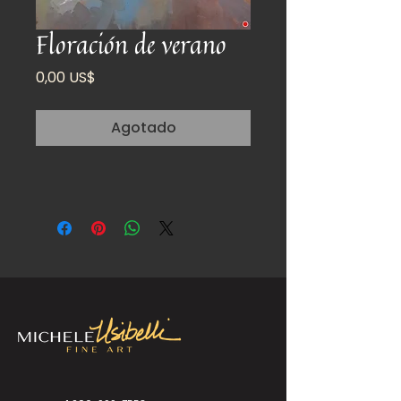
Floración de verano
Precio
0,00 US$
Agotado