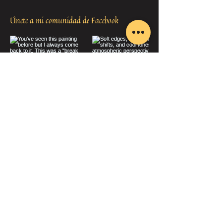
Únete a mi comunidad de Facebook