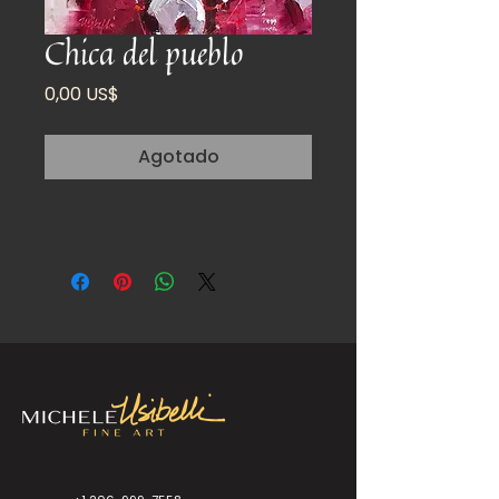
Chica del pueblo
Precio
0,00 US$
Agotado