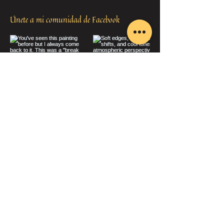
Únete a mi comunidad de Facebook