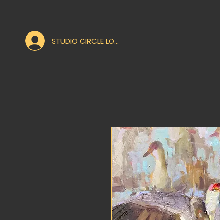
STUDIO CIRCLE LOGIN