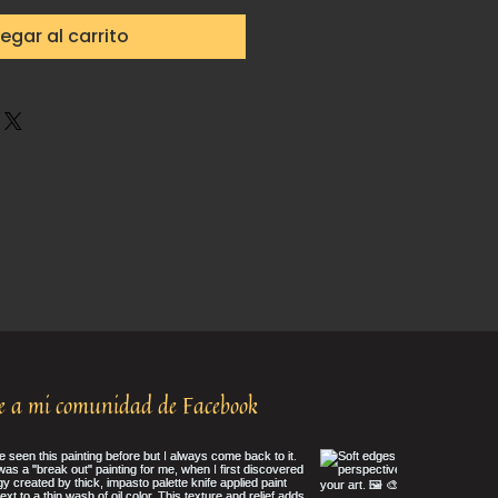
egar al carrito
 a mi comunidad de Facebook