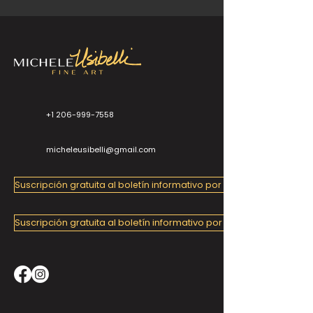
+1 206-999-7558
micheleusibelli@gmail.com
Suscripción gratuita al boletín informativo por correo electrónico
Suscripción gratuita al boletín informativo por correo electrónico