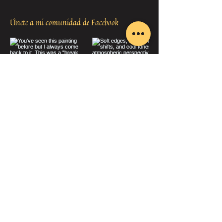
Únete a mi comunidad de Facebook