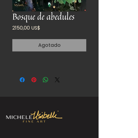
Bosque de abedules
Precio
2150,00 US$
Agotado