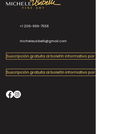
+1 206-999-7558
micheleusibelli@gmail.com
Suscripción gratuita al boletín informativo por correo electrónico
Suscripción gratuita al boletín informativo por correo electrónico